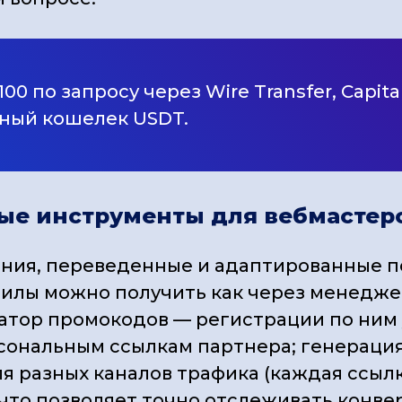
00 по запросу через Wire Transfer, Capit
ный кошелек USDT.
ые инструменты для вебмастер
ния, переведенные и адаптированные по
илы можно получить как через менеджера
атор промокодов — регистрации по ним у
сональным ссылкам партнера; генераци
я разных каналов трафика (каждая ссы
что позволяет точно отслеживать конве