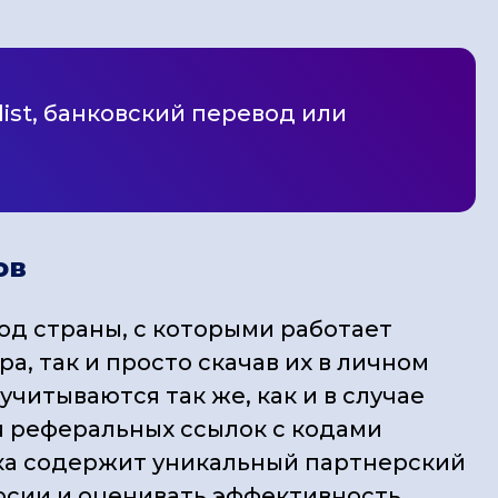
alist, банковский перевод или
ов
д страны, с которыми работает
, так и просто скачав их в личном
читываются так же, как и в случае
я реферальных ссылок с кодами
лка содержит уникальный партнерский
рсии и оценивать эффективность