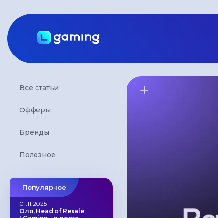
Все статьи
Офферы
Бренды
Полезное
Популярное
01.11.2025
Оля, Head of Resale
LGaming – о росте,