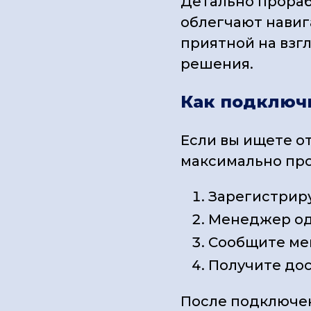
Детально прораб
облегчают навиг
приятной на взг
решения.
Как подключи
Если вы ищете от
максимально про
Зарегистрир
Менеджер одо
Сообщите мен
Получите дос
После подключен