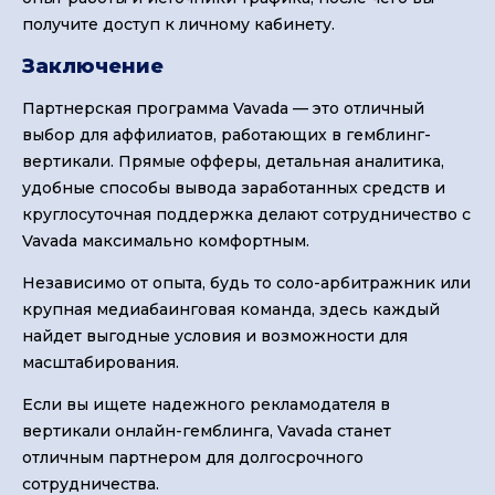
получите доступ к личному кабинету.
Заключение
Партнерская программа Vavada — это отличный
выбор для аффилиатов, работающих в гемблинг-
вертикали. Прямые офферы, детальная аналитика,
удобные способы вывода заработанных средств и
круглосуточная поддержка делают сотрудничество с
Vavada максимально комфортным.
Независимо от опыта, будь то соло-арбитражник или
крупная медиабаинговая команда, здесь каждый
найдет выгодные условия и возможности для
масштабирования.
Если вы ищете надежного рекламодателя в
вертикали онлайн-гемблинга, Vavada станет
отличным партнером для долгосрочного
сотрудничества.