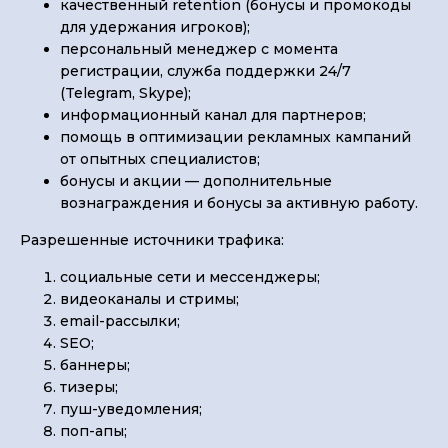
качественный retention (бонусы и промокоды
для удержания игроков);
персональный менеджер с момента
регистрации, служба поддержки 24/7
(Telegram, Skype);
информационный канал для партнеров;
помощь в оптимизации рекламных кампаний
от опытных специалистов;
бонусы и акции — дополнительные
вознаграждения и бонусы за активную работу.
Разрешенные источники трафика:
социальные сети и мессенджеры;
видеоканалы и стримы;
email-рассылки;
SEO;
баннеры;
тизеры;
пуш-уведомления;
поп-апы;