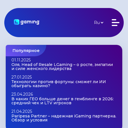
Популярное
01.11.2025
Оля, Head of Resale LGaming – о росте, эмпатии
и силе женского лидерства
27.01.2025
Технологии против фортуны: сможет ли ИИ
обыграть казино?
23.04.2026
В каких ГЕО больше денег в гемблинге в 2026:
средний чек и LTV игроков
21.04.2025
Paripesa Partner – надежная iGaming партнерка.
Обзор и условия