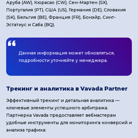
Аруба (AW), Кюрасао (CW), Сен-Мартен (SX),
Португалия (PT), США (US), Германия (DE), Словакия
(SK), Бельгия (BE), Франция (FR), Бонэйр, Синт-
Эстатиус и Саба (BQ).
Данная информация может обновляться,
подробности уточняйте у менеджера.
Трекинг и аналитика в Vavada Partner
Эффективный трекинг и детальная аналитика —
ключевые элементы успешного арбитража.
Партнерка Vavada предоставляет вебмастерам
удобные инструменты для мониторинга конверсий и
анализа трафика: