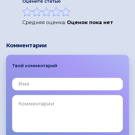
Оцените статью
Средняя оценка:
Оценок пока нет
Комментарии
Твой комментарий