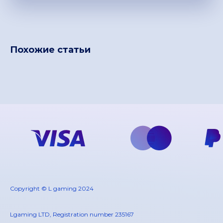
Похожие статьи
Copyright © L gaming 2024
Lgaming LTD, Registration number 235167