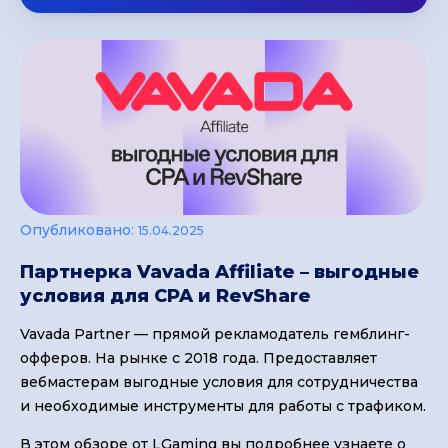
Опубликовано:
15.04.2025
Партнерка Vavada Affiliate – выгодные
условия для CPA и RevShare
Vavada Partner — прямой рекламодатель гемблинг-
офферов. На рынке с 2018 года. Предоставляет
вебмастерам выгодные условия для сотрудничества
и необходимые инструменты для работы с трафиком.
В этом обзоре от LGaming вы подробнее узнаете о