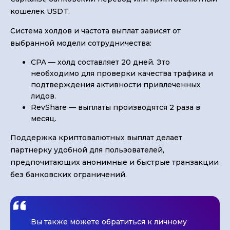
кошелек USDT.
Система холдов и частота выплат зависят от
выбранной модели сотрудничества:
CPA — холд составляет 20 дней. Это
необходимо для проверки качества трафика и
подтверждения активности привлеченных
лидов.
RevShare — выплаты производятся 2 раза в
месяц.
Поддержка криптовалютных выплат делает
партнерку удобной для пользователей,
предпочитающих анонимные и быстрые транзакции
без банковских ограничений.
Вы также можете обратиться к личному