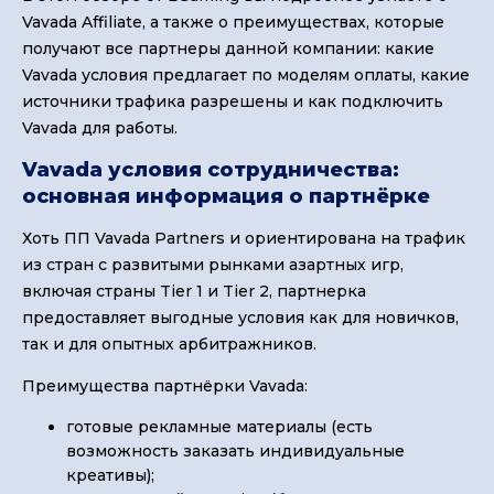
Vavada Affiliate, а также о преимуществах, которые
получают все партнеры данной компании: какие
Vavada условия предлагает по моделям оплаты, какие
источники трафика разрешены и как подключить
Vavada для работы.
Vavada условия сотрудничества:
основная информация о партнёрке
Хоть ПП Vavada Partners и ориентирована на трафик
из стран с развитыми рынками азартных игр,
включая страны Tier 1 и Tier 2, партнерка
предоставляет выгодные условия как для новичков,
так и для опытных арбитражников.
Преимущества партнёрки Vavada:
готовые рекламные материалы (есть
возможность заказать индивидуальные
креативы);