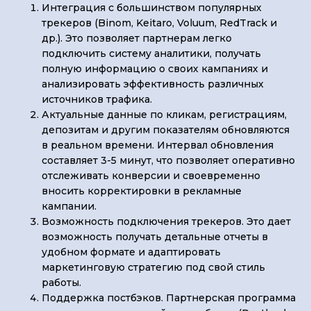
Интеграция с большинством популярных
трекеров (Binom, Keitaro, Voluum, RedTrack и
др.). Это позволяет партнерам легко
подключить систему аналитики, получать
полную информацию о своих кампаниях и
анализировать эффективность различных
источников трафика.
Актуальные данные по кликам, регистрациям,
депозитам и другим показателям обновляются
в реальном времени. Интервал обновления
составляет 3-5 минут, что позволяет оперативно
отслеживать конверсии и своевременно
вносить корректировки в рекламные
кампании.
Возможность подключения трекеров. Это дает
возможность получать детальные отчеты в
удобном формате и адаптировать
маркетинговую стратегию под свой стиль
работы.
Поддержка постбэков. Партнерская программа