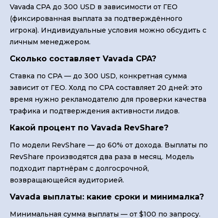
Vavada CPA до 300 USD в зависимости от ГЕО
(фиксированная выплата за подтверждённого
игрока). Индивидуальные условия можно обсудить с
личным менеджером.
Сколько составляет Vavada CPA?
Ставка по CPA — до 300 USD, конкретная сумма
зависит от ГЕО. Холд по CPA составляет 20 дней: это
время нужно рекламодателю для проверки качества
трафика и подтверждения активности лидов.
Какой процент по Vavada RevShare?
По модели RevShare — до 60% от дохода. Выплаты по
RevShare производятся два раза в месяц. Модель
подходит партнёрам с долгосрочной,
возвращающейся аудиторией.
Vavada выплаты: какие сроки и минималка?
Минимальная сумма выплаты — от $100 по запросу.