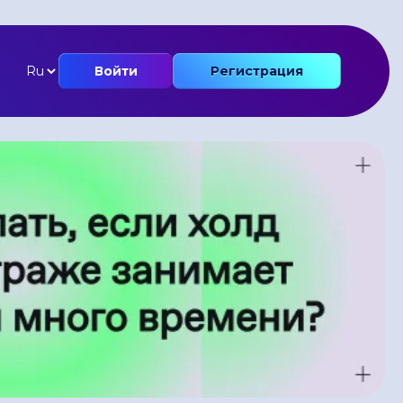
Войти
Регистрация